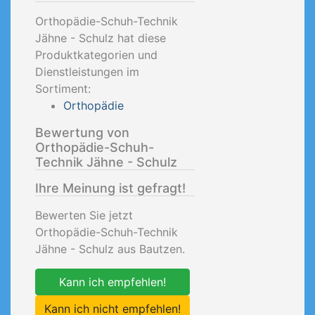
Orthopädie-Schuh-Technik
Jähne - Schulz hat diese
Produktkategorien und
Dienstleistungen im
Sortiment:
Orthopädie
Bewertung von
Orthopädie-Schuh-
Technik Jähne - Schulz
Ihre Meinung ist gefragt!
Bewerten Sie jetzt
Orthopädie-Schuh-Technik
Jähne - Schulz aus Bautzen.
Kann ich empfehlen!
Kann ich nicht empfehlen!