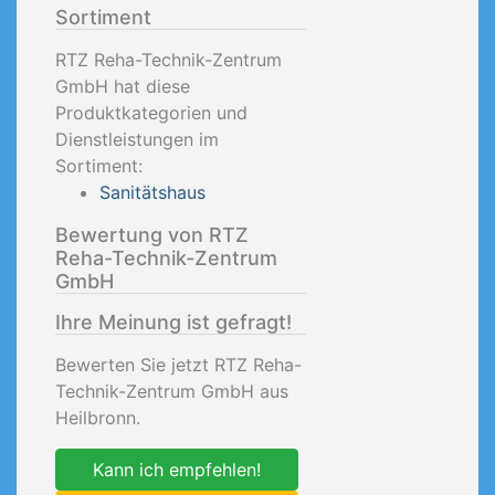
Sortiment
RTZ Reha-Technik-Zentrum
GmbH hat diese
Produktkategorien und
Dienstleistungen im
Sortiment:
Sanitätshaus
Bewertung von RTZ
Reha-Technik-Zentrum
GmbH
Ihre Meinung ist gefragt!
Bewerten Sie jetzt RTZ Reha-
Technik-Zentrum GmbH aus
Heilbronn.
Kann ich empfehlen!