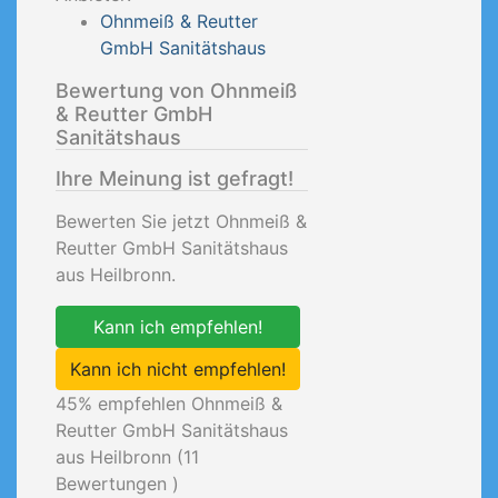
Ohnmeiß & Reutter
GmbH Sanitätshaus
Bewertung von Ohnmeiß
& Reutter GmbH
Sanitätshaus
Ihre Meinung ist gefragt!
Bewerten Sie jetzt Ohnmeiß &
Reutter GmbH Sanitätshaus
aus Heilbronn.
Kann ich empfehlen!
Kann ich nicht empfehlen!
45
% empfehlen Ohnmeiß &
Reutter GmbH Sanitätshaus
aus Heilbronn (
11
Bewertungen )