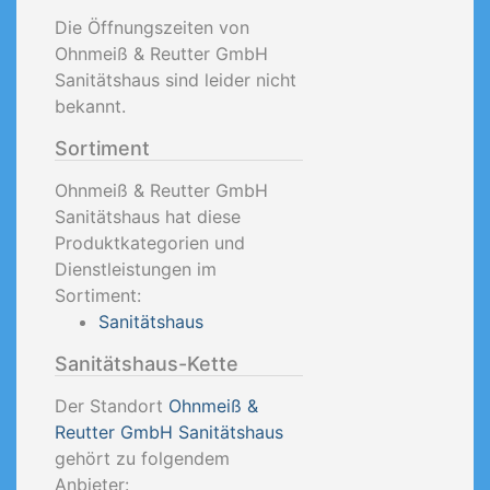
Die Öffnungszeiten von
Ohnmeiß & Reutter GmbH
Sanitätshaus sind leider nicht
bekannt.
Sortiment
Ohnmeiß & Reutter GmbH
Sanitätshaus hat diese
Produktkategorien und
Dienstleistungen im
Sortiment:
Sanitätshaus
Sanitätshaus-Kette
Der Standort
Ohnmeiß &
Reutter GmbH Sanitätshaus
gehört zu folgendem
Anbieter: