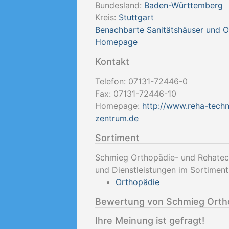
Bundesland:
Baden-Württemberg
Kreis:
Stuttgart
Benachbarte Sanitätshäuser und 
Homepage
Kontakt
Telefon:
07131-72446-0
Fax:
07131-72446-10
Homepage:
http://www.reha-techn
zentrum.de
Sortiment
Schmieg Orthopädie- und Rehatec
und Dienstleistungen im Sortiment
Orthopädie
Bewertung von Schmieg Orth
Ihre Meinung ist gefragt!