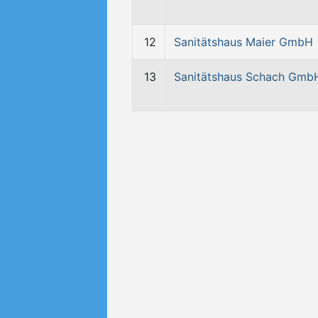
12
Sanitätshaus Maier GmbH
13
Sanitätshaus Schach Gmb