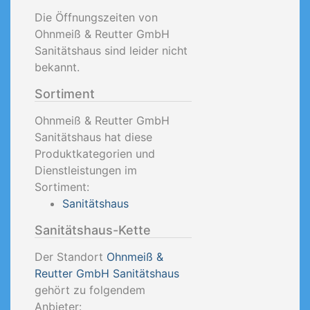
Die Öffnungszeiten von
Ohnmeiß & Reutter GmbH
Sanitätshaus sind leider nicht
bekannt.
Sortiment
Ohnmeiß & Reutter GmbH
Sanitätshaus hat diese
Produktkategorien und
Dienstleistungen im
Sortiment:
Sanitätshaus
Sanitätshaus-Kette
Der Standort
Ohnmeiß &
Reutter GmbH Sanitätshaus
gehört zu folgendem
Anbieter: