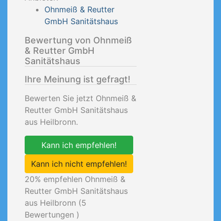
Ohnmeiß & Reutter
GmbH Sanitätshaus
Bewertung von Ohnmeiß
& Reutter GmbH
Sanitätshaus
Ihre Meinung ist gefragt!
Bewerten Sie jetzt Ohnmeiß &
Reutter GmbH Sanitätshaus
aus Heilbronn.
Kann ich empfehlen!
Kann ich nicht empfehlen!
20
% empfehlen Ohnmeiß &
Reutter GmbH Sanitätshaus
aus Heilbronn (
5
Bewertungen )