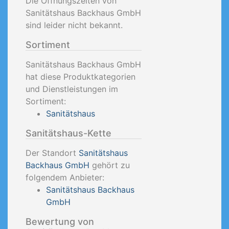
Die Öffnungszeiten von
Sanitätshaus Backhaus GmbH
sind leider nicht bekannt.
Sortiment
Sanitätshaus Backhaus GmbH
hat diese Produktkategorien
und Dienstleistungen im
Sortiment:
Sanitätshaus
Sanitätshaus-Kette
Der Standort
Sanitätshaus
Backhaus GmbH
gehört zu
folgendem Anbieter:
Sanitätshaus Backhaus
GmbH
Bewertung von